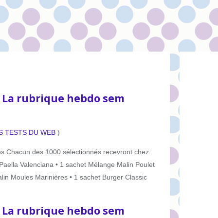
: La rubrique hebdo sem
S TESTS DU WEB
)
s Chacun des 1000 sélectionnés recevront chez
 Paella Valenciana • 1 sachet Mélange Malin Poulet
lin Moules Marinières • 1 sachet Burger Classic
: La rubrique hebdo sem