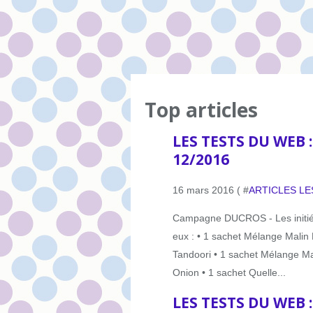
Top articles
LES TESTS DU WEB 
12/2016
16 mars 2016 ( #
ARTICLES LE
Campagne DUCROS - Les initié
eux : • 1 sachet Mélange Malin
Tandoori • 1 sachet Mélange Ma
Onion • 1 sachet Quelle...
LES TESTS DU WEB 