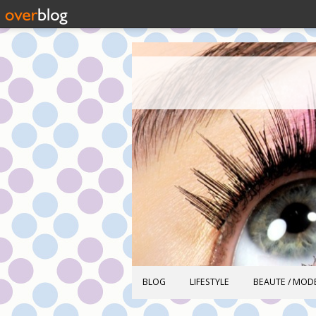
BLOG
LIFESTYLE
BEAUTE / MOD