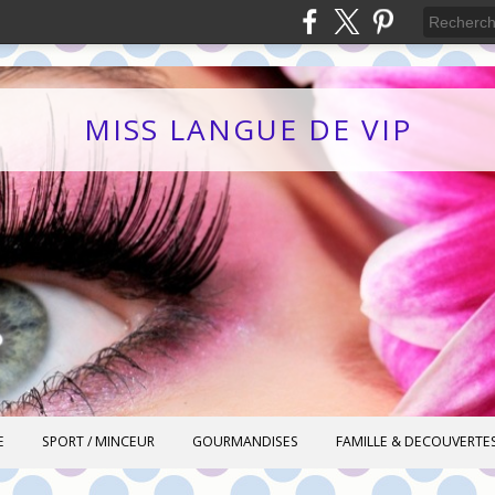
MISS LANGUE DE VIP
E
SPORT / MINCEUR
GOURMANDISES
FAMILLE & DECOUVERTE