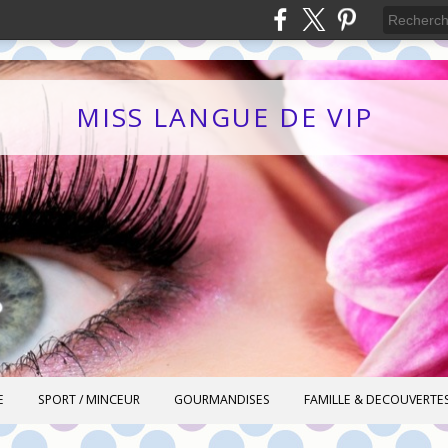
MISS LANGUE DE VIP
E
SPORT / MINCEUR
GOURMANDISES
FAMILLE & DECOUVERTE