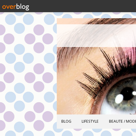
BLOG
LIFESTYLE
BEAUTE / MOD