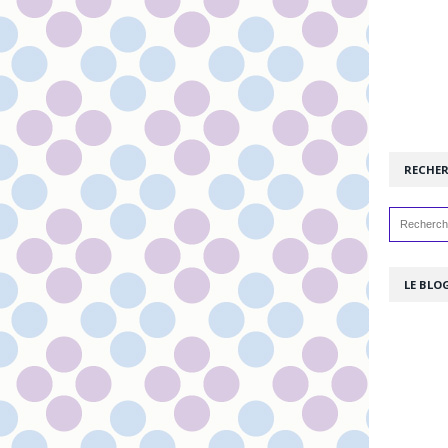
RECHE
LE BLOG